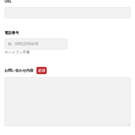
URL
電話番号
※ハイフン不要
お問い合わせ内容
必須