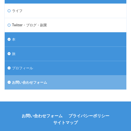
ライフ
Twitter・ブログ・副業
本
旅
プロフィール
お問い合わせフォーム
お問い合わせフォーム
プライバシーポリシー
サイトマップ