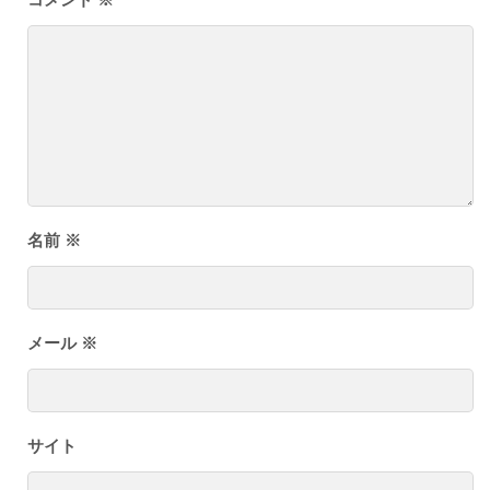
コメント
※
名前
※
メール
※
サイト