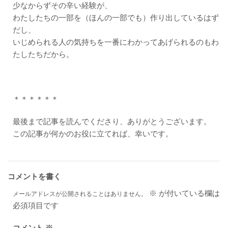
少なからずその辛い経験が、
わたしたちの一部を（ほんの一部でも）作り出しているはず
だし、
いじめられる人の気持ちを一番にわかってあげられるのもわ
たしたちだから。
＊＊＊＊＊＊
最後まで記事を読んでくださり、ありがとうございます。
この記事が何かのお役に立てれば、幸いです。
コメントを書く
※
が付いている欄は
メールアドレスが公開されることはありません。
必須項目です