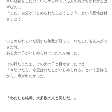
辛い経験をした分、いじめられている人の気持ちがわかるは
ずなのに、
「また、自分がいじめられたらどうしよう」という恐怖は付
きまとう。
いじめられていた頃から年数が経って、わたしにも友人がで
きた時、
ある女の子がいじめられていたのを知った。
その日たまたま、その女の子と目が合ったけど、
「今助けたら、今度はわたしがいじめられる」という恐怖心
から、声が出なかった。
「わたしも結局、大多数の人と同じだ。」