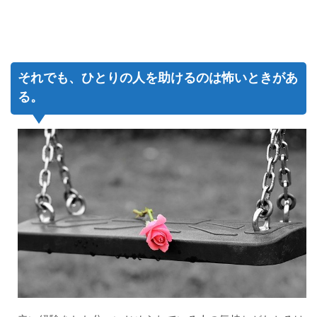
それでも、ひとりの人を助けるのは怖いときがあ
る。