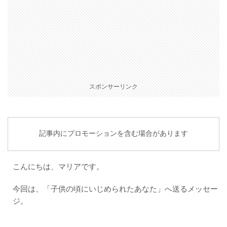
スポンサーリンク
記事内にプロモーションを含む場合があります
こんにちは、マリアです。
今回は、「子供の頃にいじめられたあなた」へ送るメッセー
ジ。