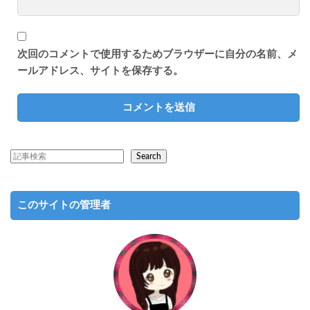
次回のコメントで使用するためブラウザーに自分の名前、メ
ールアドレス、サイトを保存する。
Search
このサイトの管理者