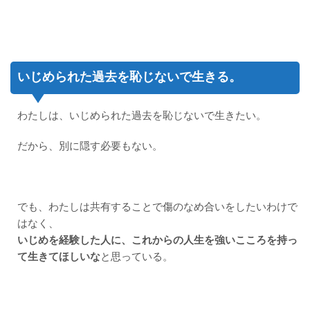
いじめられた過去を恥じないで生きる。
わたしは、いじめられた過去を恥じないで生きたい。
だから、別に隠す必要もない。
でも、わたしは共有することで傷のなめ合いをしたいわけで
はなく、
いじめを経験した人に、これからの人生を強いこころを持っ
て生きてほしいな
と思っている。