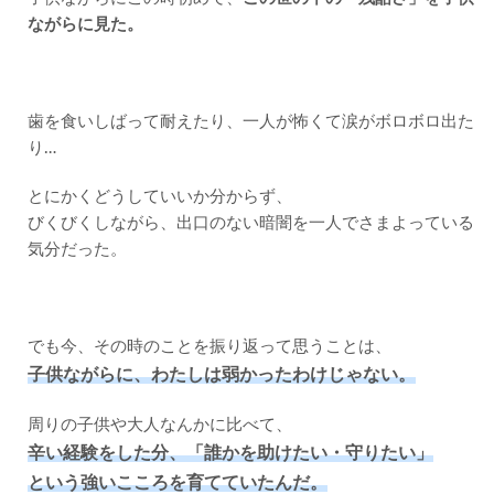
ながらに見た。
歯を食いしばって耐えたり、一人が怖くて涙がボロボロ出た
り…
とにかくどうしていいか分からず、
びくびくしながら、出口のない暗闇を一人でさまよっている
気分だった。
でも今、その時のことを振り返って思うことは、
子供ながらに、わたしは弱かったわけじゃない。
周りの子供や大人なんかに比べて、
辛い経験をした分、「誰かを助けたい・守りたい」
という強いこころを育てていたんだ。