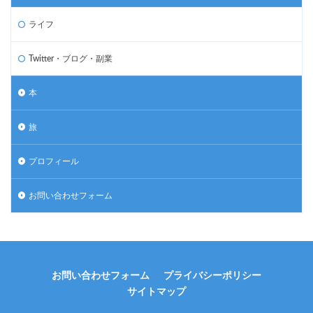
ライフ
Twitter・ブログ・副業
本
旅
プロフィール
お問い合わせフォーム
お問い合わせフォーム
プライバシーポリシー
サイトマップ