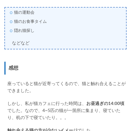
猫の運動会
猫のお食事タイム
隠れ猫探し
などなど
感想
座っていると猫が近寄ってくるので、猫と触れ合えることが
できました。
しかし、私が猫カフェに行った時間は、
お昼過ぎの14:00頃
でした。なので、4~5匹の猫が一箇所に集まり、寝ていた
り、机の下で寝ていたり。。。
触れ合える猫の方が少ないイメージ
でした。