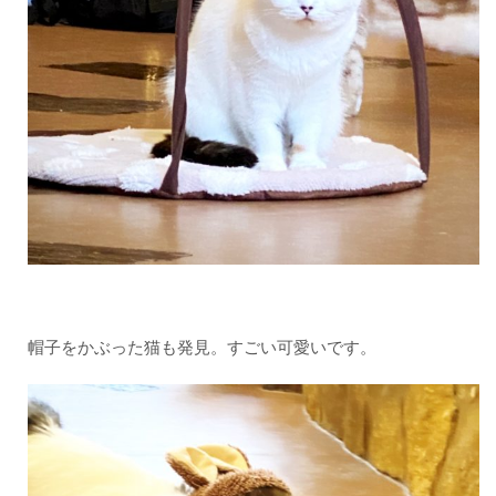
帽子をかぶった猫も発見。すごい可愛いです。