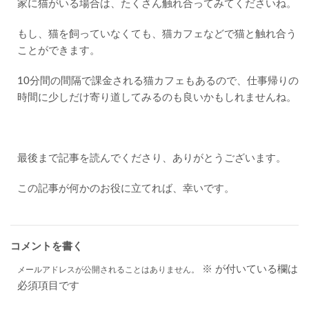
家に猫がいる場合は、たくさん触れ合ってみてくださいね。
もし、猫を飼っていなくても、猫カフェなどで猫と触れ合う
ことができます。
10分間の間隔で課金される猫カフェもあるので、仕事帰りの
時間に少しだけ寄り道してみるのも良いかもしれませんね。
最後まで記事を読んでくださり、ありがとうございます。
この記事が何かのお役に立てれば、幸いです。
コメントを書く
※
が付いている欄は
メールアドレスが公開されることはありません。
必須項目です