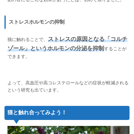
ストレスホルモンの抑制
ストレスの原因となる「コルチ
猫に触れることで、
ゾール」というホルモンの分泌を抑制
することが
できます。
よって、高血圧や高コレステロールなどの症状が軽減される
という研究も出ています。
猫と触れ合ってみよう！