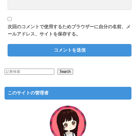
次回のコメントで使用するためブラウザーに自分の名前、メ
ールアドレス、サイトを保存する。
Search
このサイトの管理者