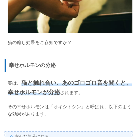
猫の癒し効果をご存知ですか？
幸せホルモンの分泌
猫と触れ合い、あのゴロゴロ音を聞くと、
実は、
幸せホルモンが分泌
されます。
その幸せホルモンは「オキシトシン」と呼ばれ、以下のよう
な効果があります。
幸せな気分になる