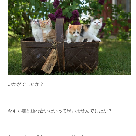
いかがでしたか？
今すぐ猫と触れ合いたいって思いませんでしたか？