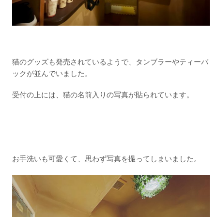
猫のグッズも発売されているようで、タンブラーやティーパ
ックが並んでいました。
受付の上には、猫の名前入りの写真が貼られています。
お手洗いも可愛くて、思わず写真を撮ってしまいました。