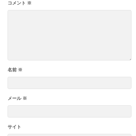
コメント
※
名前
※
メール
※
サイト