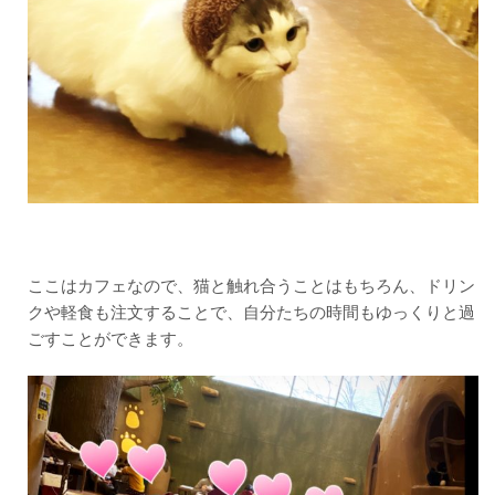
ここはカフェなので、猫と触れ合うことはもちろん、ドリン
クや軽食も注文することで、自分たちの時間もゆっくりと過
ごすことができます。