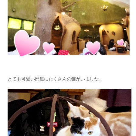
とても可愛い部屋にたくさんの猫がいました。