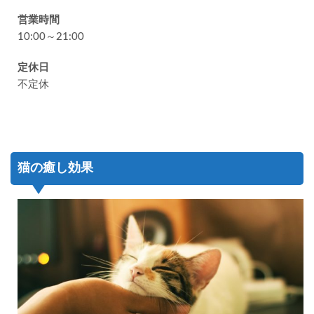
営業時間
10:00～21:00
定休日
不定休
猫の癒し効果