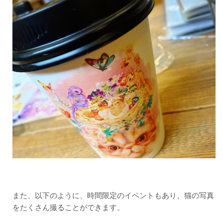
また、以下のように、時間限定のイベントもあり、猫の写真
をたくさん撮ることができます。