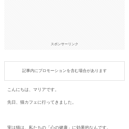
スポンサーリンク
記事内にプロモーションを含む場合があります
こんにちは、マリアです。
先日、猫カフェに行ってきました。
実は猫は、私たちの「心の健康」に効果的なんです。