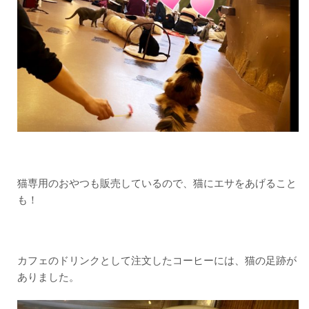
猫専用のおやつも販売しているので、猫にエサをあげること
も！
カフェのドリンクとして注文したコーヒーには、猫の足跡が
ありました。