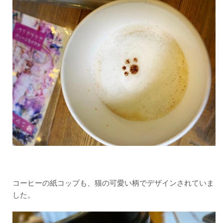
コーヒーの紙コップも、猫の可愛い柄でデザインされていま
した。