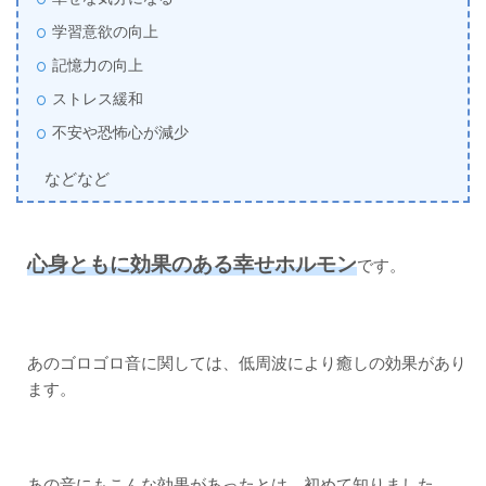
学習意欲の向上
記憶力の向上
ストレス緩和
不安や恐怖心が減少
などなど
心身ともに効果のある幸せホルモン
です。
あのゴロゴロ音に関しては、低周波により癒しの効果があり
ます。
あの音にもこんな効果があったとは、初めて知りました。