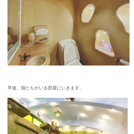
早速、猫たちがいる部屋にいきます。