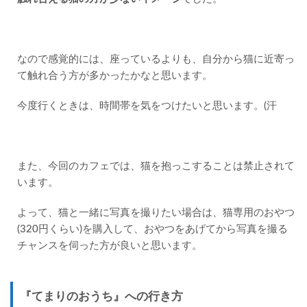
なので感覚的には、座っているよりも、自分から猫に近寄っ
て触れ合う方が多かったかなと思います。
今度行くときは、時間帯を気をつけたいと思います。(汗
また、今回のカフェでは、猫を抱っこすることは禁止されて
います。
よって、猫と一緒に写真を撮りたい場合は、猫専用のおやつ
(320円くらい)を購入して、おやつをあげてから写真を撮る
チャンスを伺った方が良いと思います。
『てまりのおうち』への行き方