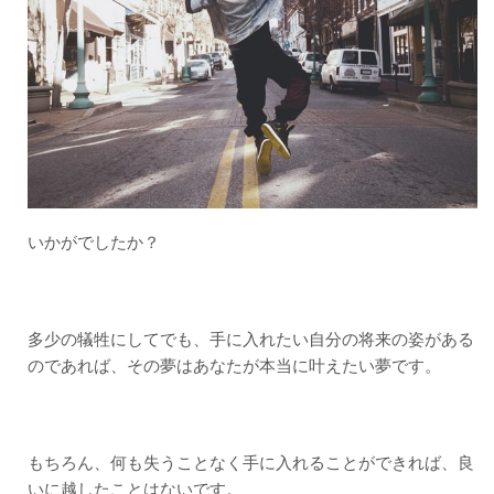
いかがでしたか？
多少の犠牲にしてでも、手に入れたい自分の将来の姿がある
のであれば、その夢はあなたが本当に叶えたい夢です。
もちろん、何も失うことなく手に入れることができれば、良
いに越したことはないです。