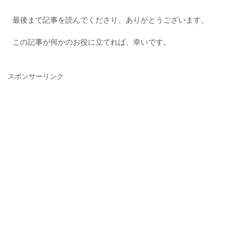
最後まで記事を読んでくださり、ありがとうございます。
この記事が何かのお役に立てれば、幸いです。
スポンサーリンク