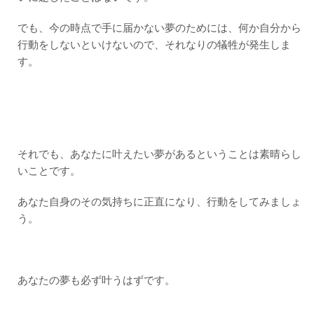
でも、今の時点で手に届かない夢のためには、何か自分から
行動をしないといけないので、それなりの犠牲が発生しま
す。
それでも、あなたに叶えたい夢があるということは素晴らし
いことです。
あなた自身のその気持ちに正直になり、行動をしてみましょ
う。
あなたの夢も必ず叶うはずです。