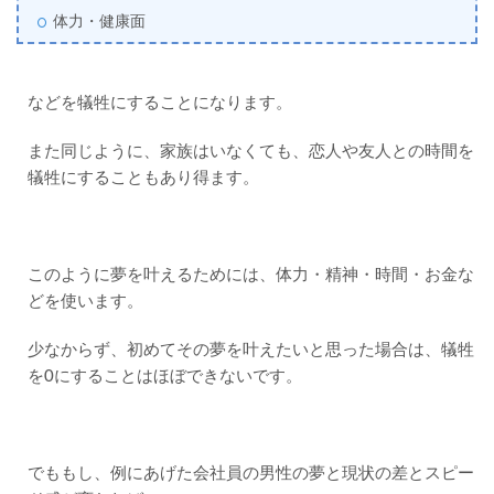
体力・健康面
などを犠牲にすることになります。
また同じように、家族はいなくても、恋人や友人との時間を
犠牲にすることもあり得ます。
このように夢を叶えるためには、体力・精神・時間・お金な
どを使います。
少なからず、初めてその夢を叶えたいと思った場合は、犠牲
を0にすることはほぼできないです。
でももし、例にあげた会社員の男性の夢と現状の差とスピー