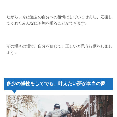
だから、今は過去の自分への後悔はしていませんし、応援し
てくれたみんなにも胸を張ることができます。
その場その場で、自分を信じて、正しいと思う行動をしまし
ょう。
多少の犠牲をしてでも、叶えたい夢が本当の夢