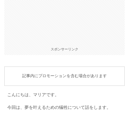
スポンサーリンク
記事内にプロモーションを含む場合があります
こんにちは、マリアです。
今回は、夢を叶えるための犠牲について話をします。