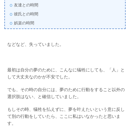
友達との時間
彼氏との時間
娯楽の時間
などなど、失っていました。
最初は自分の夢のために、こんなに犠牲にしても、「人」と
して大丈夫なのかが不安でした。
でも、その時の自分には、夢のために行動をすること以外の
選択肢はない、と確信していました。
もしその時、犠牲を払えずに、夢を叶えたいという意に反し
て別の行動をしていたら、ここに私はいなかったと思いま
す。