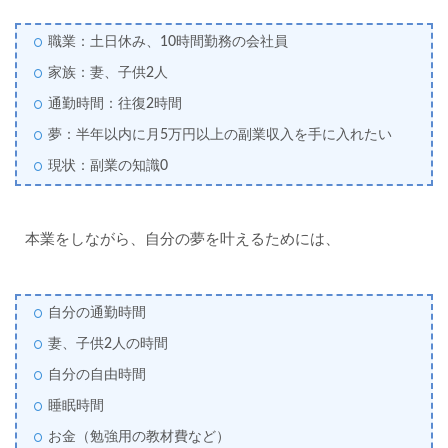
職業：土日休み、10時間勤務の会社員
家族：妻、子供2人
通勤時間：往復2時間
夢：半年以内に月5万円以上の副業収入を手に入れたい
現状：副業の
知識0
本業をしながら、自分の夢を叶えるためには、
自分の通勤時間
妻、子供2人の時間
自分の自由時間
睡眠時間
お金（勉強用の教材費など）