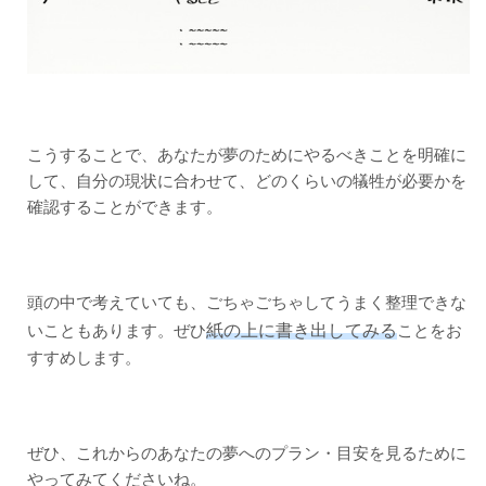
こうすることで、あなたが夢のためにやるべきことを明確に
して、自分の現状に合わせて、どのくらいの犠牲が必要かを
確認することができます。
頭の中で考えていても、ごちゃごちゃしてうまく整理できな
紙の上に書き出してみる
いこともあります。ぜひ
ことをお
すすめします。
ぜひ、これからのあなたの夢へのプラン・目安を見るために
やってみてくださいね。