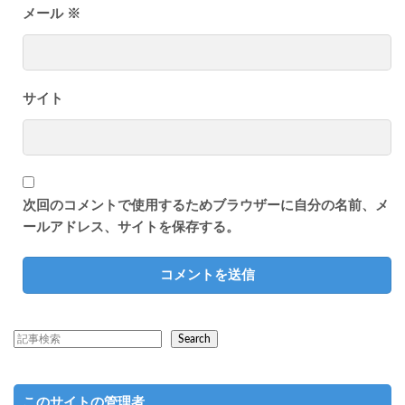
メール
※
サイト
次回のコメントで使用するためブラウザーに自分の名前、メ
ールアドレス、サイトを保存する。
Search
このサイトの管理者