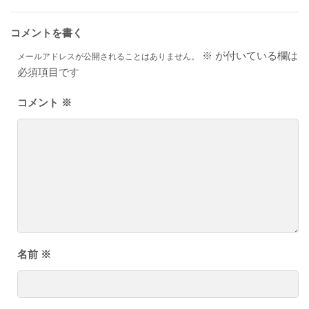
コメントを書く
※
が付いている欄は
メールアドレスが公開されることはありません。
必須項目です
コメント
※
名前
※