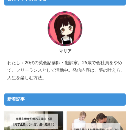
マリア
わたし：20代の英会話講師・翻訳家。25歳で会社員をやめ
て、フリーランスとして活動中。発信内容は、夢の叶え方、
人生を楽しむ方法。
新着記事