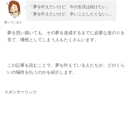
「夢を叶えたいけど、今の生活は続けたい」
「夢を叶えたいけど、辛いことしたくない…」
困っている人
夢を思い描いても、その夢を達成するまでに必要な道のりを
見て、唖然としてしまう人もたくさんいます。
この記事を読むことで、夢を叶えている人たちが、どのくら
いの犠牲を払うのかを紹介します。
スポンサーリンク