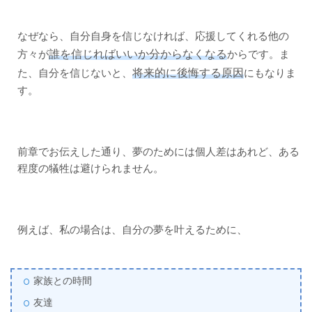
なぜなら、自分自身を信じなければ、応援してくれる他の
誰を信じればいいか分からなくなる
方々が
からです。ま
将来的に後悔する原因
た、自分を信じないと、
にもなりま
す。
前章でお伝えした通り、夢のためには個人差はあれど、ある
程度の犠牲は避けられません。
例えば、私の場合は、自分の夢を叶えるために、
家族との時間
友達