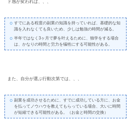
ド感が変われば、、、
すでにある程度の副業の知識を持っていれば、基礎的な知
識を入れなくても良いため、少しは勉強の時間が減る。
半年ではなく3ヶ月で夢を叶えるために、独学をする場合
は、かなりの時間と労力を犠牲にする可能性がある。
また、自分が選ぶ行動次第では、、、
副業を成功させるために、すでに成功している方に、お金
を払ってノウハウを教えてもらっている場合、大いに時間
が短縮できる可能性がある。（お金と時間の交換）