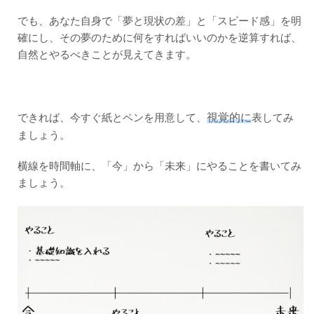
でも、あなた自身で「夢と現状の差」と「スピード感」を明
確にし、その夢のために何をすればいいのかを逆算すれば、
自然とやるべきことが見えてきます。
視覚的に
できれば、今すぐ紙とペンを用意して、
表してみ
ましょう。
横線を時間軸に、「今」から「未来」にやることを書いてみ
ましょう。