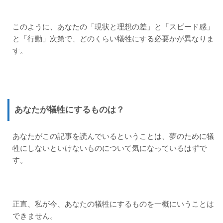
このように、あなたの「現状と理想の差」と「スピード感」
と「行動」次第で、どのくらい犠牲にする必要かが異なりま
す。
あなたが犠牲にするものは？
あなたがこの記事を読んでいるということは、夢のために犠
牲にしないといけないものについて気になっているはずで
す。
正直、私が今、あなたの犠牲にするものを一概にいうことは
できません。