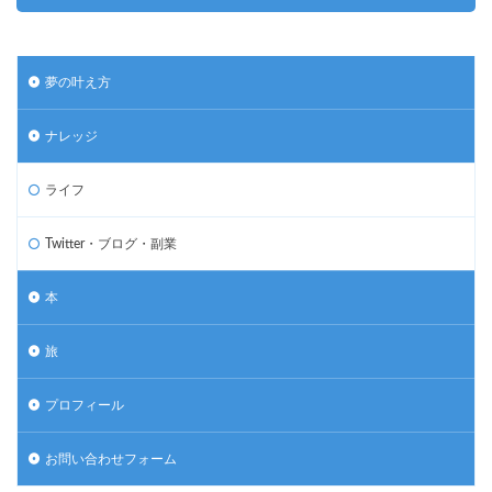
夢の叶え方
ナレッジ
ライフ
Twitter・ブログ・副業
本
旅
プロフィール
お問い合わせフォーム