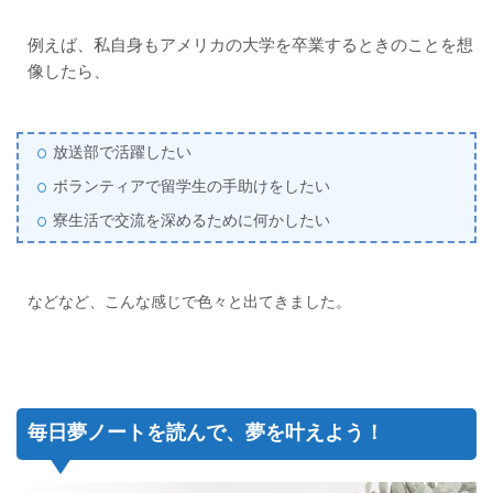
例えば、私自身もアメリカの大学を卒業するときのことを想
像したら、
放送部で活躍したい
ボランティアで留学生の手助けをしたい
寮生活で交流を深めるために何かしたい
などなど、こんな感じで色々と出てきました。
毎日夢ノートを読んで、夢を叶えよう！