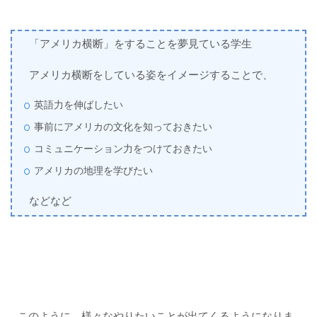
「アメリカ横断」をすることを夢見ている学生
アメリカ横断をしている姿をイメージすることで、
英語力を伸ばしたい
事前にアメリカの文化を知っておきたい
コミュニケーション力をつけておきたい
アメリカの地理を学びたい
などなど
このように、様々なやりたいことが出てくるようになりま