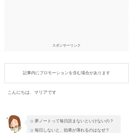
スポンサーリンク
記事内にプロモーションを含む場合があります
こんにちは、マリアです
夢ノートって毎日読まないといけないの？
毎日しないと、効果が薄れるのはなぜ？