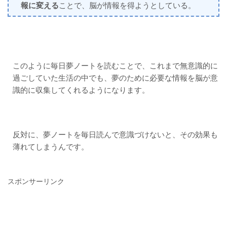
報に変える
ことで、脳が情報を得ようとしている。
このように毎日夢ノートを読むことで、これまで無意識的に
過ごしていた生活の中でも、夢のために必要な情報を脳が意
識的に収集してくれるようになります。
反対に、夢ノートを毎日読んで意識づけないと、その効果も
薄れてしまうんです。
スポンサーリンク