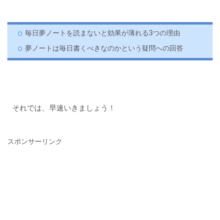
毎日夢ノートを読まないと効果が薄れる3つの理由
夢ノートは毎日書くべきなのかという疑問への回答
それでは、早速いきましょう！
スポンサーリンク