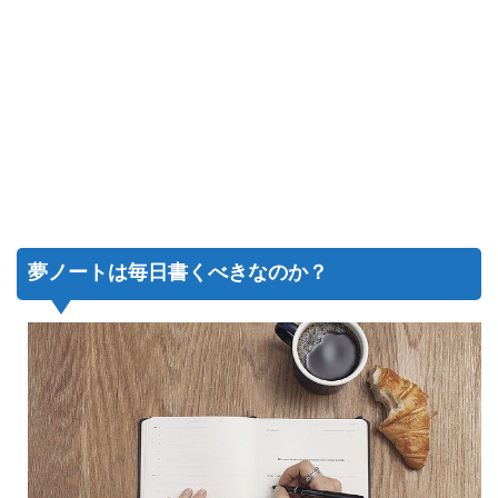
夢ノートは毎日書くべきなのか？