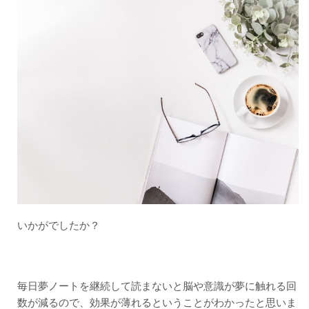
いかがでしたか？
毎日夢ノートを継続して読まないと脳や意識が夢に触れる回
数が減るので、効果が薄れるということがわかったと思いま