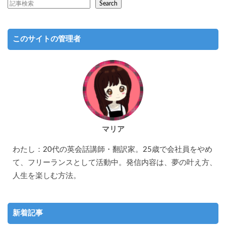
Search
このサイトの管理者
マリア
わたし：20代の英会話講師・翻訳家。25歳で会社員をやめ
て、フリーランスとして活動中。発信内容は、夢の叶え方、
人生を楽しむ方法。
新着記事