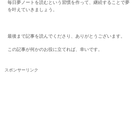
毎日夢ノートを読むという習慣を作って、継続することで夢
を叶えていきましょう。
最後まで記事を読んでくださり、ありがとうございます。
この記事が何かのお役に立てれば、幸いです。
スポンサーリンク