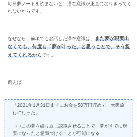
毎日夢ノートを読まないと、潜在意識が正直になりきってく
れないからです。
まだ夢が現実出
なぜなら、前項でもお話した潜在意識は、
なくても、何度も「夢が叶った」と思うことで、そう捉
えてくれるから
です。
例えば、
「2021年1月31日までにお金を50万円貯めて、大阪旅
行に行った」
→→この夢を繰り返し認識させることで、夢がすでに現
実になったと意識づけることが可能になる