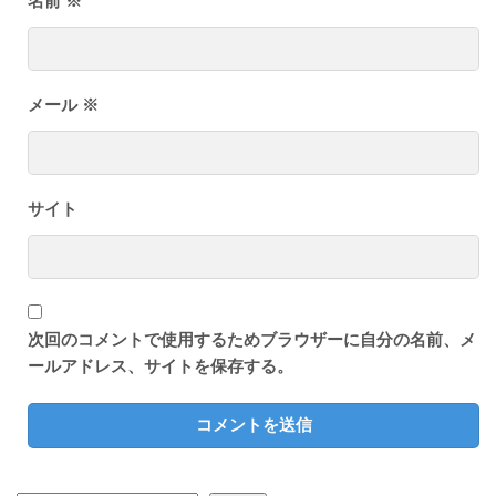
名前
※
メール
※
サイト
次回のコメントで使用するためブラウザーに自分の名前、メ
ールアドレス、サイトを保存する。