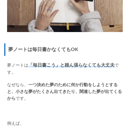
夢ノートは毎日書かなくてもOK
「毎日書こう」と踏ん張らなくても大丈夫
夢ノートは
で
す。
なぜなら、
一つ決めた夢のために何か行動をしようとする
と、小さな夢がたくさん出てきたり、関連した夢が出てくる
から
です。
例えば、