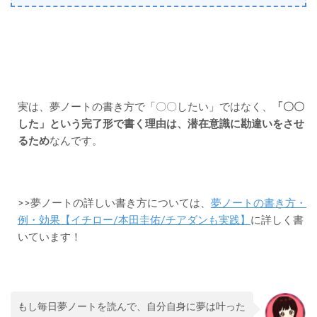
実は、夢ノートの書き方で「〇〇したい」ではなく、
「〇〇
した」という完了形で書く理由は、潜在意識に勘違いをさせ
るため
なんです。
>>夢ノートの詳しい書き方については、
夢ノートの書き方・
例・効果【イチロー/本田圭佑/チアダンも実践】
に詳しく書
いています！
もし毎日夢ノートを読んで、自分自身に夢は叶った