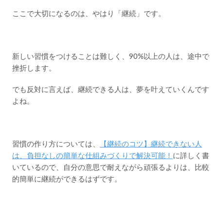
ここで大切になるのは、やはり「継続」です。
新しい習慣をつけることは難しく、90%以上の人は、途中で
挫折します。
でも反対に言えば、継続できる人は、夢を叶えていくんです
よね。
習慣の作り方については、
【継続のコツ】継続できない人
は、負担なしの簡単な仕組みづくりで解決可能！
に詳しく書
いているので、自分の意思で耐えながら頑張るよりは、比較
的簡単に継続ができるはずです。