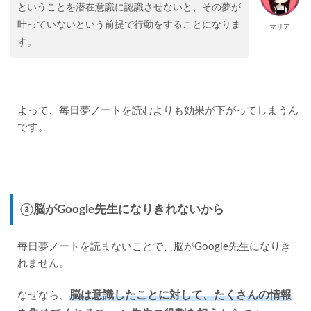
ということを潜在意識に認識させないと、その夢が
叶っていないという前提で行動をすることになりま
マリア
す。
よって、毎日夢ノートを読むよりも効果が下がってしまうん
です。
③脳がGoogle先生になりきれないから
毎日夢ノートを読まないことで、脳がGoogle先生になりき
れません。
脳は意識したことに対して、たくさんの情報
なぜなら、