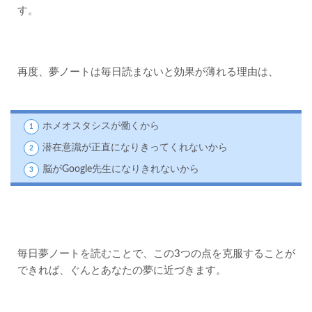
す。
再度、夢ノートは毎日読まないと効果が薄れる理由は、
ホメオスタシスが働くから
潜在意識が正直になりきってくれないから
脳がGoogle先生になりきれないから
毎日夢ノートを読むことで、この3つの点を克服することが
できれば、ぐんとあなたの夢に近づきます。