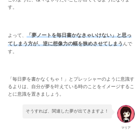
す。
「夢ノートを毎日書かなきゃいけない」と思っ
よって、
てしまう方が、逆に想像力の幅を狭めさせてしまう
んで
す。
「毎日夢を書かなくちゃ！」とプレッシャーのように意識す
るよりは、自分が夢を叶えている時のことをイメージするこ
とに意識を置きましょう。
そうすれば、関連した夢が出てきますよ！
マリア