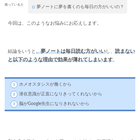
困っている人
夢ノートに夢を書くのも毎日の方がいいの？
今回は、このようなお悩みにお応えします。
夢ノートは毎日読む方がいい
読まない
結論をいうと
、
し、
と以下のような理由で効果が薄れてしまいます
。
ホメオスタシスが働くから
潜在意識が正直になりきってくれないから
脳がGoogle先生になりきれないから