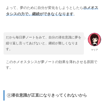
ホメオス
よって、夢のために自分が変化をしようとしたら
タシスの力で、継続ができなくなります
。
だから毎日夢ノートをみて、自分の潜在意識に夢を
繰り返し言ってあげないと、継続が難しくなりま
す。
マリア
このホメオスタシスが夢ノートの効果を薄れさせる原因で
す。
②潜在意識が正直になりきってくれないから