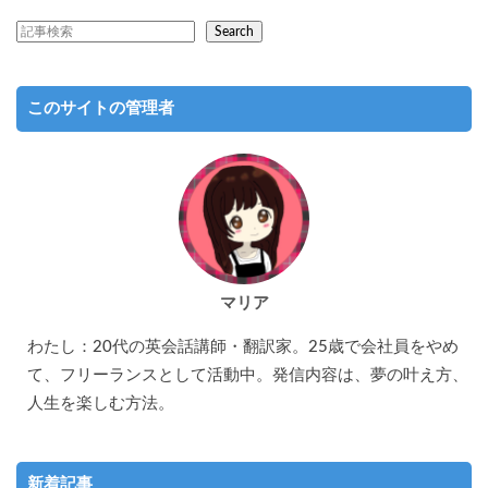
Search
このサイトの管理者
マリア
わたし：20代の英会話講師・翻訳家。25歳で会社員をやめ
て、フリーランスとして活動中。発信内容は、夢の叶え方、
人生を楽しむ方法。
新着記事