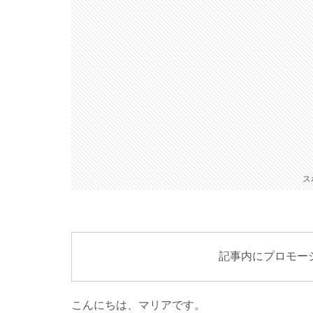
ス
記事内にプロモー
こんにちは、マリアです。