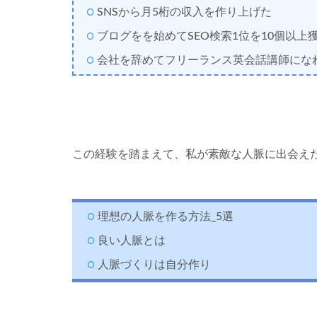
SNSから月5桁の収入を作り上げた
ブログをを始めてSEO検索1位を10個以上
会社を辞めてフリーランス英会話講師にな
この経験を踏まえて、私が素敵な人脈に出会え
理想の人脈を作る方法_5選
良い人脈とは
人脈づくりは自分作り