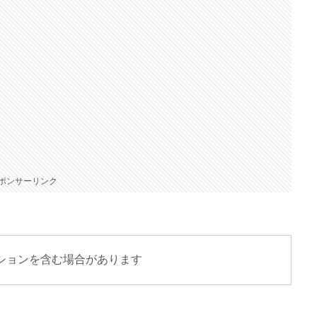
ポンサーリンク
ションを含む場合があります