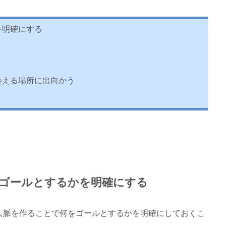
を明確にする
会える場所に出向かう
ゴールとするかを明確にする
人脈を作ることで何をゴールとするかを明確にしておくこ