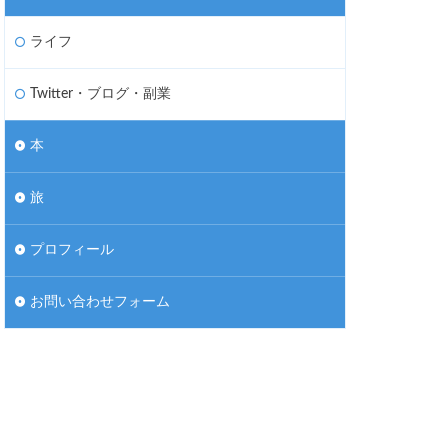
ライフ
Twitter・ブログ・副業
本
旅
プロフィール
お問い合わせフォーム