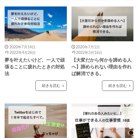
2020年7月14日
2020年7月1日
2022年4月26日
2022年3月16日
夢を叶えたいけど、一人で頑
【大変だから何かを諦める人
張ることに疲れたときの対処
へ】諦められない理由を作れ
法
ば解消できる。
続きを読む
続きを読む