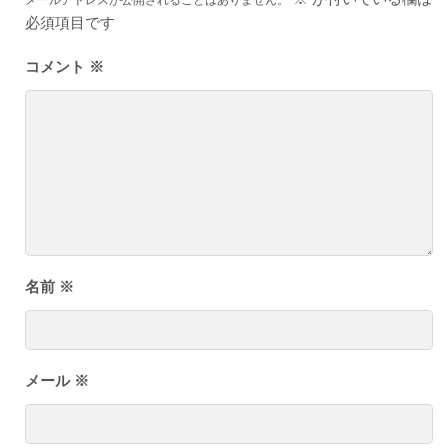
メールアドレスが公開されることはありません。
必須項目です
コメント
※
名前
※
メール
※