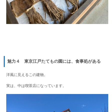
魅力４
東京江戸たてもの園には、
食事処がある
洋風に見えるこの建物。
実は、中は喫茶店になっています。