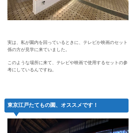
実は、私が園内を回っているときに、テレビか映画のセット
係の方が見学に来ていました。
このような場所に来て、テレビや映画で使用するセットの参
考にしているんですね。
東京江戸たてもの園、オススメです！