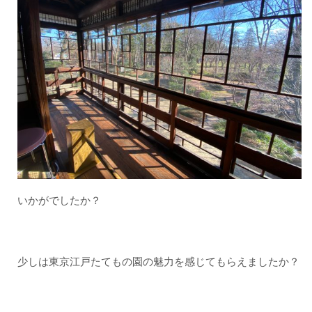
いかがでしたか？
少しは東京江戸たてもの園の魅力を感じてもらえましたか？