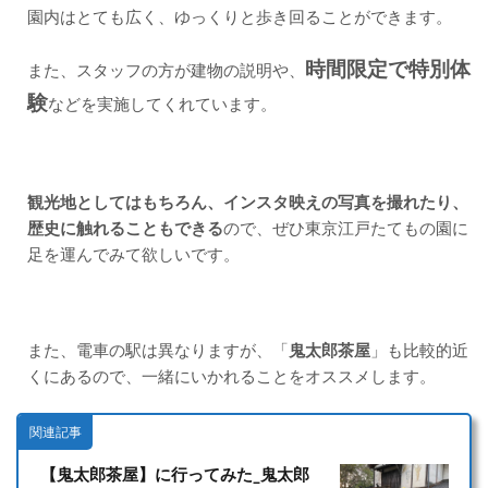
園内はとても広く、ゆっくりと歩き回ることができます。
時間限定で特別体
また、スタッフの方が建物の説明や、
験
などを実施してくれています。
観光地としてはもちろん、インスタ映えの写真を撮れたり、
歴史に触れることもできる
ので、ぜひ東京江戸たてもの園に
足を運んでみて欲しいです。
また、電車の駅は異なりますが、「
鬼太郎茶屋
」も比較的近
くにあるので、一緒にいかれることをオススメします。
関連記事
【鬼太郎茶屋】に行ってみた_鬼太郎