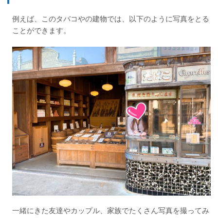
例えば、このタバコやの建物では、以下のように写真をとる
ことができます。
一緒にきた友達やカップル、家族でたくさん写真を撮ってみ