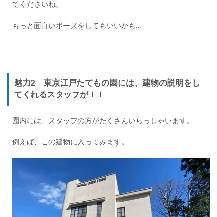
てくださいね。
もっと面白いポーズをしてもいいかも…
魅力2
東京江戸たてもの園には、
建物の説明をし
てくれるスタッフが！！
園内には、スタッフの方がたくさんいらっしゃいます。
例えば、この建物に入ってみます。