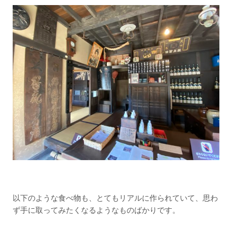
以下のような食べ物も、とてもリアルに作られていて、思わ
ず手に取ってみたくなるようなものばかりです。