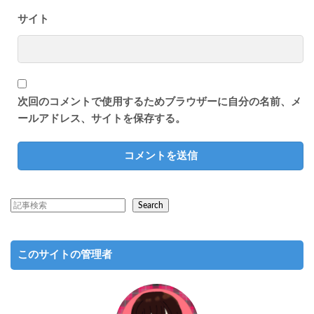
サイト
次回のコメントで使用するためブラウザーに自分の名前、メ
ールアドレス、サイトを保存する。
Search
このサイトの管理者