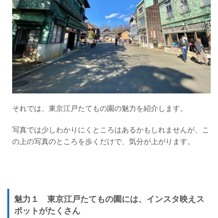
それでは、東京江戸たてもの園の魅力を紹介します。
写真では少しわかりにくところはあるかもしれませんが、こ
の上の写真のところを歩くだけで、気分が上がります。
魅力１
東京江戸たてもの園には、
インスタ映えス
ポットがたくさん