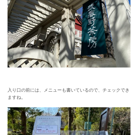
入り口の前には、メニューも書いているので、チェックでき
ますね。