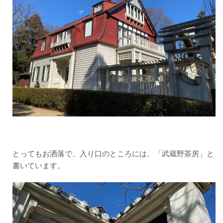
とってもお洒落で、入り口のところには、「武蔵野茶房」と
書いています。