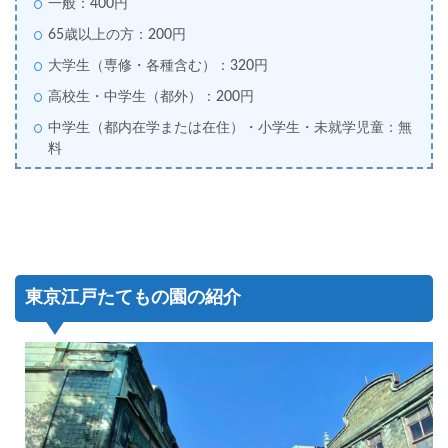
一般：400円
65歳以上の方：200円
大学生（専修・各種含む）：320円
高校生・中学生（都外）：200円
中学生（都内在学または在住）・小学生・未就学児童：無
料
東京江戸たてもの園の紹介