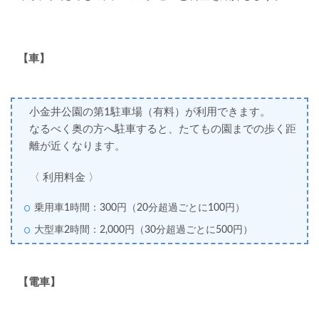
【車】
小金井公園の第1駐車場（有料）が利用できます。
なるべく奥の方へ駐車すると、たてもの園までの歩く距
離が近くなります。
〈 利用料金 〉
乗用車1時間：300円（20分超過ごとに100円）
大型車2時間：2,000円（30分超過ごとに500円）
【電車】