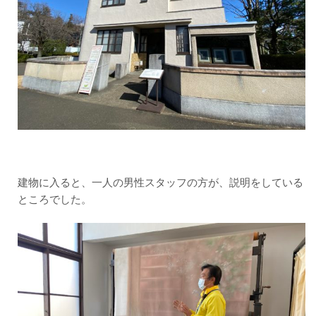
建物に入ると、一人の男性スタッフの方が、説明をしている
ところでした。