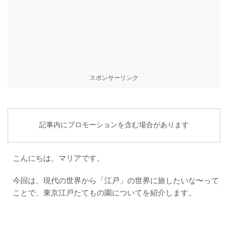
スポンサーリンク
記事内にプロモーションを含む場合があります
こんにちは、マリアです。
今回は、現代の世界から「江戸」の世界に旅したいな〜って
ことで、東京江戸たてもの園についてを紹介します。