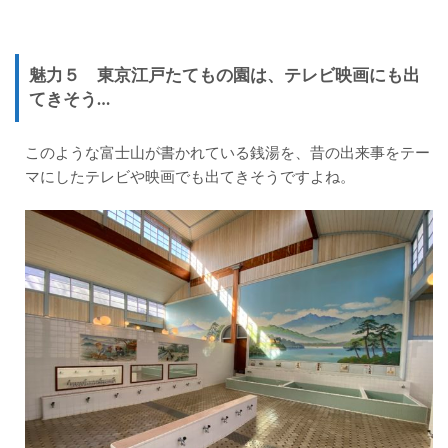
魅力５
東京江戸たてもの園は、
テレビ映画にも出
てきそう…
このような富士山が書かれている銭湯を、昔の出来事をテー
マにしたテレビや映画でも出てきそうですよね。