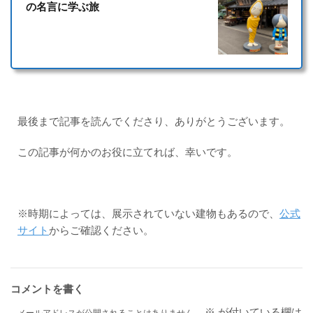
の名言に学ぶ旅
最後まで記事を読んでくださり、ありがとうございます。
この記事が何かのお役に立てれば、幸いです。
※時期によっては、展示されていない建物もあるので、
公式
サイト
からご確認ください。
コメントを書く
※
が付いている欄は