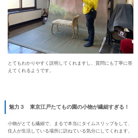
とてもわかりやすく説明してくれますし、質問にも丁寧に答
えてくれるようです。
魅力３
東京江戸たてもの園の
小物が繊細すぎる！
小物がとても繊細で、まるで本当にタイムスリップをして、
住人が生活している場所に訪ねている気分にしてくれます。