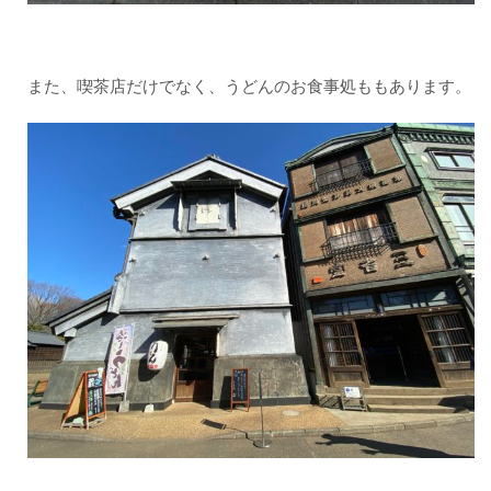
また、喫茶店だけでなく、うどんのお食事処ももあります。