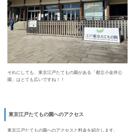
それにしても、
東京江戸たてもの園がある「都立小金井公
園」はとても広いですね
！！
東京江戸たてもの園へのアクセス
東京江戸たてもの園へのアクセスと料金を紹介します。