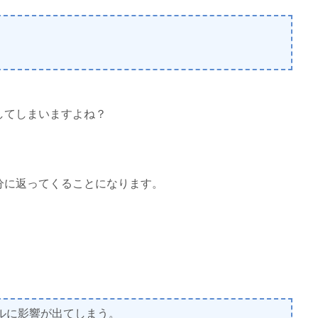
してしまいますよね？
分に返ってくることになります。
ルに影響が出てしまう。