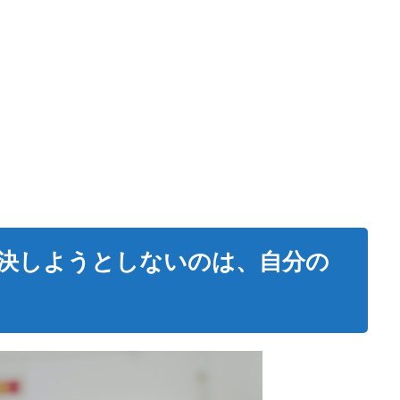
決しようとしないのは、自分の