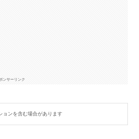
ポンサーリンク
ションを含む場合があります