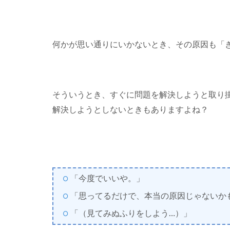
何かが思い通りにいかないとき、その原因も「
そういうとき、すぐに問題を解決しようと取り
解決しようとしないときもありますよね？
「今度でいいや。」
「思ってるだけで、本当の原因じゃないか
「（見てみぬふりをしよう…）」