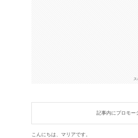
ス
記事内にプロモー
こんにちは、マリアです。