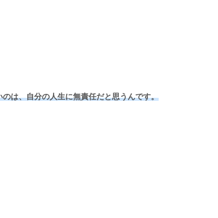
いのは、自分の人生に無責任だと思うんです。