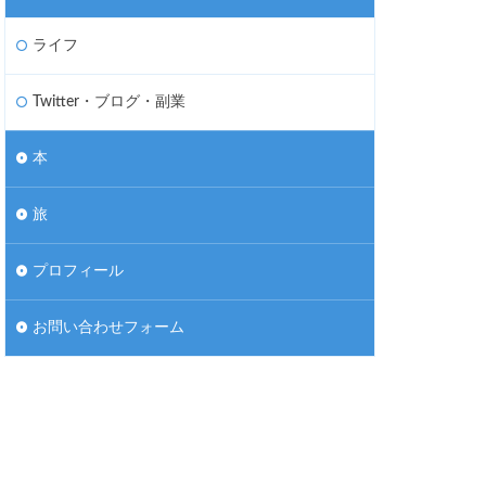
ライフ
Twitter・ブログ・副業
本
旅
プロフィール
お問い合わせフォーム