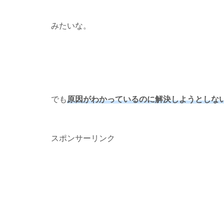
みたいな。
でも
原因がわかっているのに解決しようとしな
スポンサーリンク