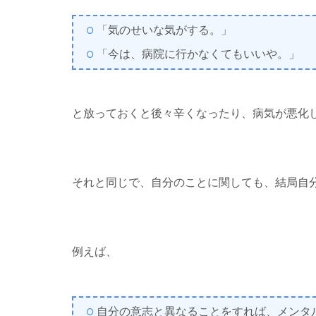
「気のせいな気がする。」
「今は、病院に行かなくてもいいや。」
と放っておくと後々辛くなったり、病気が悪化
それと同じで、自分のことに関しても、結局自
例えば、
自分の意志と異なることをすれば、メンタ